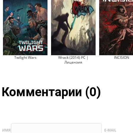
Twilight Wars
Wrack (2014) PC |
INCISION
Лицензия
Комментарии (0)
ИМЯ
E-MAIL