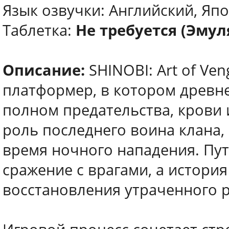
Язык озвучки: Английский, Яп
Таблетка:
Не требуется (Эмуля
Описание:
SHINOBI: Art of Ve
платформер, в котором древне
полном предательства, крови 
роль последнего воина клана,
время ночного нападения. Пут
сражение с врагами, а история
восстановления утраченного р