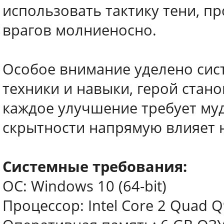
использовать тактику тени, п
врагов молниеносно.
Особое внимание уделено сис
техники и навыки, герой стан
каждое улучшение требует муд
скрытности напрямую влияет н
Системные требования:
ОС: Windows 10 (64-bit)
Процессор: Intel Core 2 Quad 