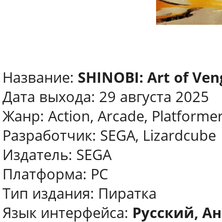
Название:
SHINOBI: Art of Ve
Дата выхода: 29 августа 2025
Жанр: Action, Arcade, Platforme
Разработчик: SEGA, Lizardcube
Издатель: SEGA
Платформа: PC
Тип издания: Пиратка
Язык интерфейса:
Русский, Ан