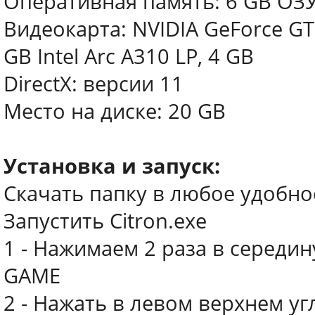
Оперативная память: 6 GB ОЗ
Видеокарта: NVIDIA GeForce GT
GB Intel Arc A310 LP, 4 GB
DirectX: версии 11
Место на диске: 20 GB
Установка и запуск:
Скачать папку в любое удобно
Запустить Citron.exe
1 - Нажимаем 2 раза в середин
GAME
2 - Нажать в левом верхнем углу 