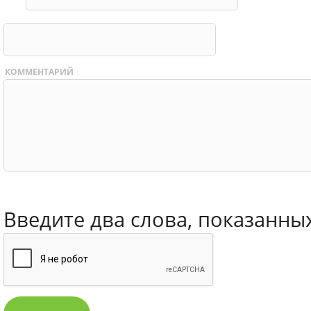
КОММЕНТАРИЙ
Введите два слова, показанны