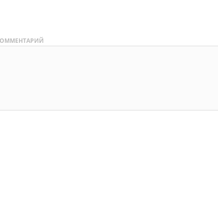
ОММЕНТАРИЙ