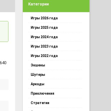
Категории
Игры 2026 года
Игры 2025 года
Игры 2024 года
Игры 2023 года
Игры 2022 года
640
Экшены
Шутеры
Аркады
Приключения
Стратегии