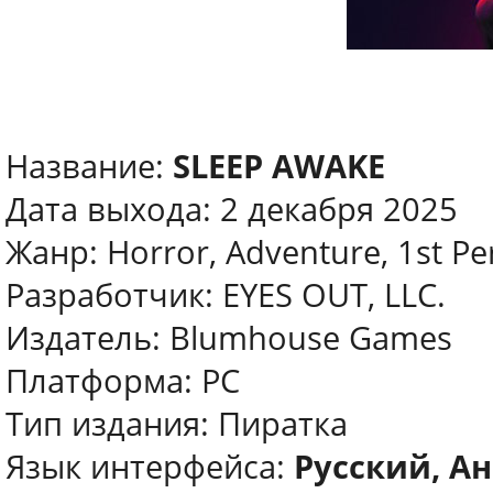
Название:
SLEEP AWAKE
Дата выхода: 2 декабря 2025
Жанр: Horror, Adventure, 1st Pe
Разработчик: EYES OUT, LLC.
Издатель: Blumhouse Games
Платформа: PC
Тип издания: Пиратка
Язык интерфейса:
Русский, Ан