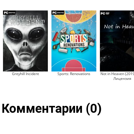
Greyhill Incident
Sports: Renovations
Not in Heaven (2019
Лицензия
Комментарии (0)