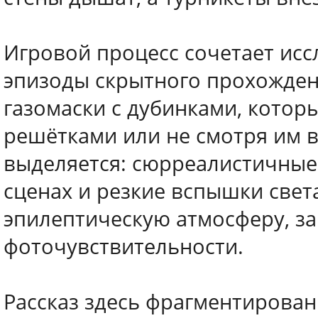
Игровой процесс сочетает исс
эпизоды скрытного прохождени
газомаски с дубинками, котор
решётками или не смотря им в
выделяется: сюрреалистичные 
сценах и резкие вспышки свет
эпилептическую атмосферу, за
фоточувствительности.
Рассказ здесь фрагментирован