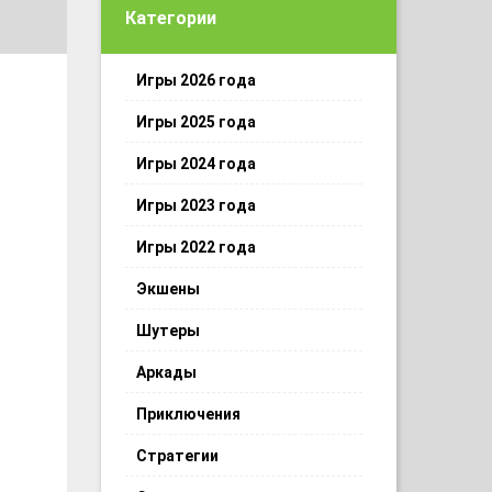
Категории
Игры 2026 года
Игры 2025 года
Игры 2024 года
Игры 2023 года
Игры 2022 года
Экшены
Шутеры
Аркады
Приключения
Стратегии