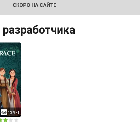
СКОРО НА САЙТЕ
ы разработчика
13 971