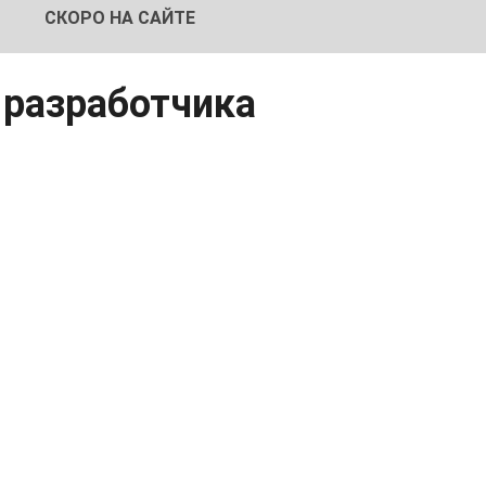
СКОРО НА САЙТЕ
 разработчика