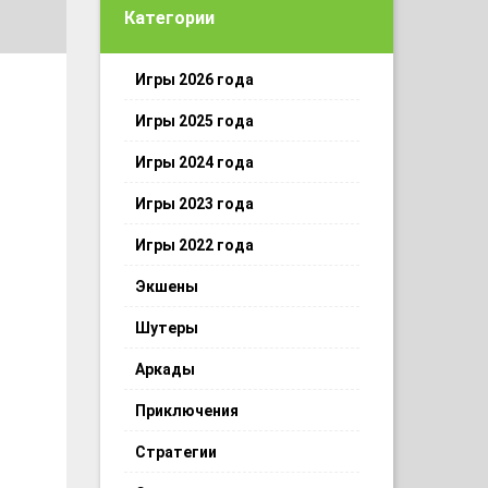
Категории
Игры 2026 года
Игры 2025 года
Игры 2024 года
Игры 2023 года
Игры 2022 года
Экшены
Шутеры
Аркады
Приключения
Стратегии