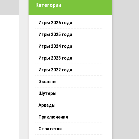
Категории
Игры 2026 года
Игры 2025 года
Игры 2024 года
Игры 2023 года
Игры 2022 года
Экшены
Шутеры
Аркады
Приключения
Стратегии