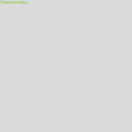
Обратная связь