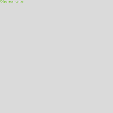
Обратная связь