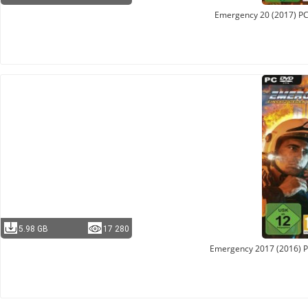
Emergency 20 (2017) PC
5.98 GB
17 280
Emergency 2017 (2016) P