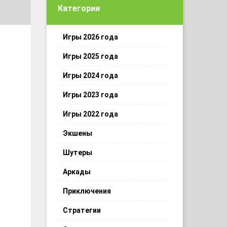
Категории
Игры 2026 года
Игры 2025 года
Игры 2024 года
Игры 2023 года
Игры 2022 года
Экшены
Шутеры
Аркады
Приключения
Стратегии