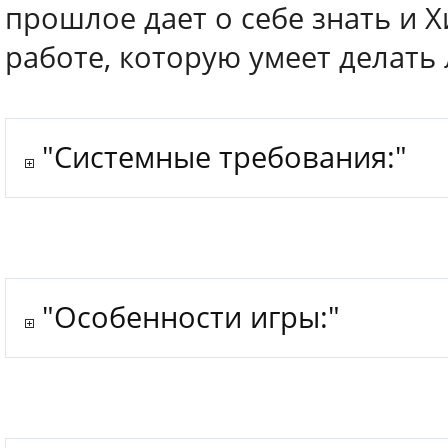
прошлое дает о себе знать и 
работе, которую умеет делать 
"Системные требования:"
"Особенности игры:"