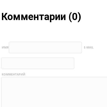
Комментарии (0)
ИМЯ
E-MAIL
КОММЕНТАРИЙ