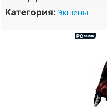
Категория:
Экшены