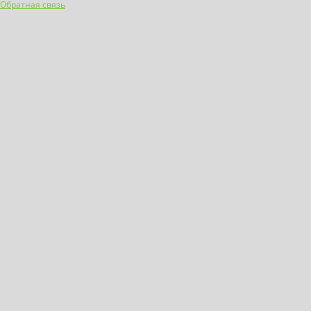
Обратная связь