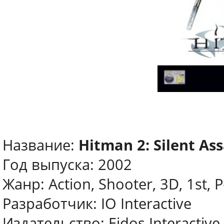
Название:
Hitman 2: Silent Ass
Год выпуска: 2002
Жанр: Action, Shooter, 3D, 1st, P
Разработчик: IO Interactive
Издательство: Eidos Interactiv