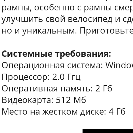
рампы, особенно с рампы смер
улучшить свой велосипед и сд
но и уникальным. Приготовьте
Системные требования:
Операционная система: Windows X
Процессор: 2.0 Ггц
Оперативная память: 2 Гб
Видеокарта: 512 Мб
Место на жестком диске: 4 Гб