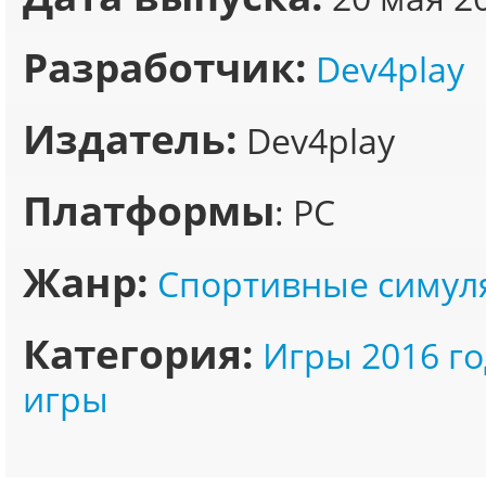
Разработчик:
Dev4play
Издатель:
Dev4play
Платформы
: PC
Жанр:
Спортивные симул
Категория:
Игры 2016 го
игры