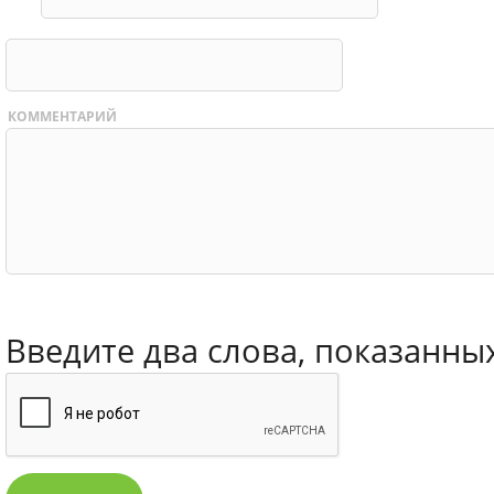
КОММЕНТАРИЙ
Введите два слова, показанны