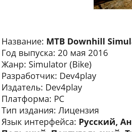
Название:
MTB Downhill Simul
Год выпуска: 20 мая 2016
Жанр: Simulator (Bike)
Разработчик: Dev4play
Издатель: Dev4play
Платформа: PC
Тип издания: Лицензия
Язык интерфейса:
Русский, А