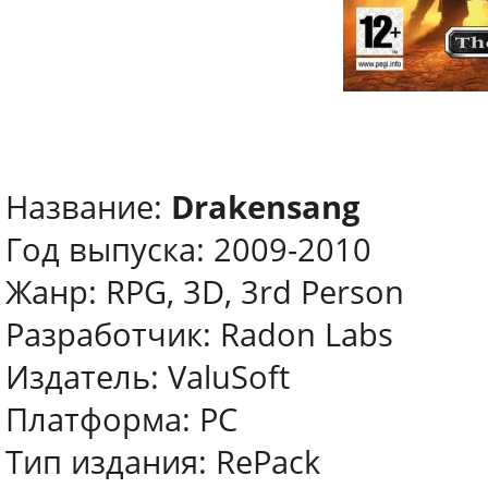
Название:
Drakensang
Год выпуска: 2009-2010
Жанр: RPG, 3D, 3rd Person
Разработчик: Radon Labs
Издатель: ValuSoft
Платформа: PC
Тип издания: RePack