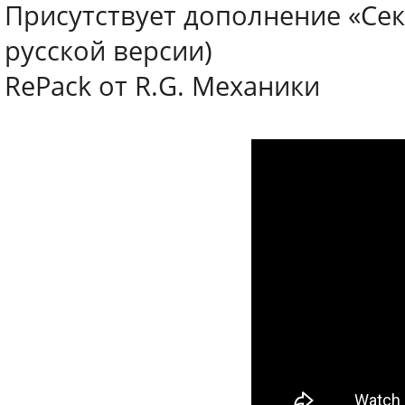
Присутствует дополнение «Сек
русской версии)
RePack от R.G. Механики