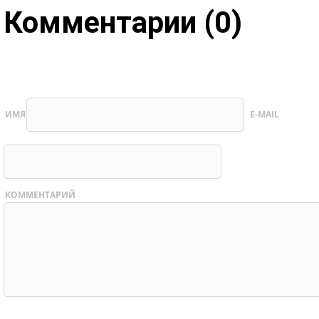
Комментарии (0)
ИМЯ
E-MAIL
КОММЕНТАРИЙ