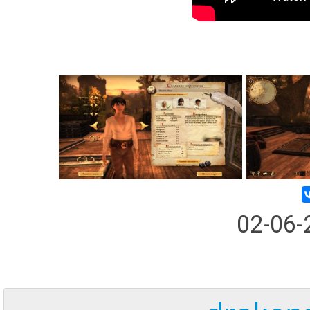
02-06