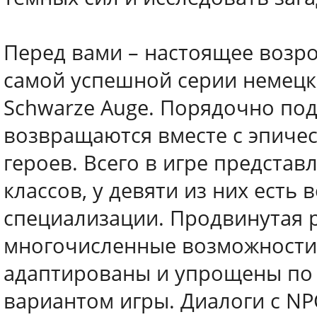
Перед вами – настоящее возр
самой успешной серии немецк
Schwarze Auge. Порядочно по
возвращаются вместе с эпиче
героев. Всего в игре предста
классов, у девяти из них есть
специализации. Продвинутая 
многочисленные возможности
адаптированы и упрощены по
вариантом игры. Диалоги с N