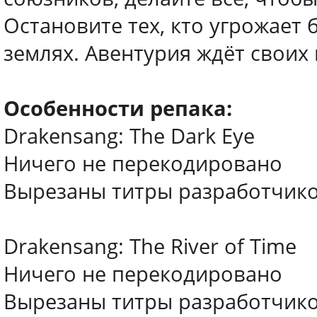
Остановите тех, кто угрожает 
землях. Авентурия ждёт своих 
Особенности репака:
Drakensang: The Dark Eye
Ничего не перекодировано
Вырезаны титры разработчиков
Drakensang: The River of Time
Ничего не перекодировано
Вырезаны титры разработчиков