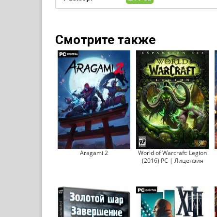
Смотрите также
Aragami 2
World of Warcraft: Legion
(2016) PC | Лицензия