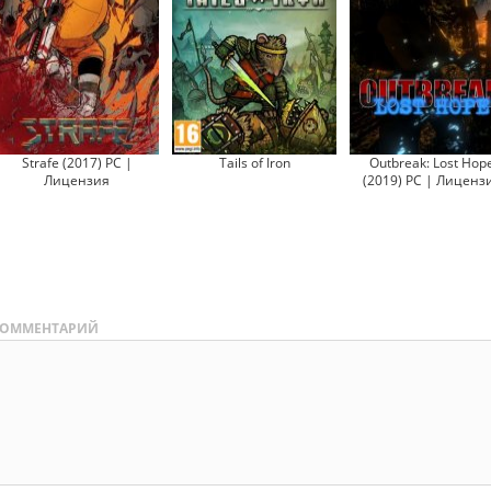
Strafe (2017) PC |
Tails of Iron
Outbreak: Lost Hop
Лицензия
(2019) PC | Лиценз
ОММЕНТАРИЙ