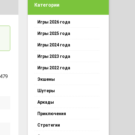
Категории
Игры 2026 года
Игры 2025 года
Игры 2024 года
Игры 2023 года
Игры 2022 года
 479
Экшены
Шутеры
Аркады
Приключения
Стратегии