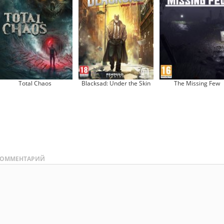
Total Chaos
Blacksad: Under the Skin
The Missing Few
ОММЕНТАРИЙ