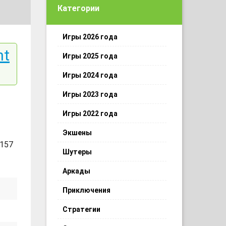
Категории
Игры 2026 года
nt
Игры 2025 года
Игры 2024 года
Игры 2023 года
Игры 2022 года
Экшены
 157
Шутеры
Аркады
Приключения
Стратегии