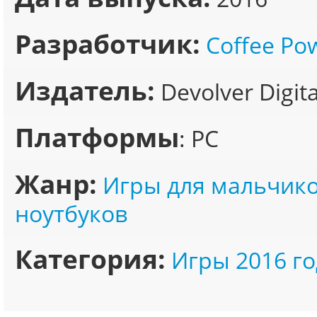
Разработчик:
Coffee Po
Издатель:
Devolver Digita
Платформы
: PC
Жанр:
Игры для мальчик
ноутбуков
Категория:
Игры 2016 го