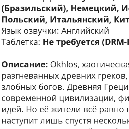
(Бразильский), Немецкий, 
Польский, Итальянский, Ки
Язык озвучки: Английский
Таблетка:
Не требуется (DRM-
Описание:
Okhlos, хаотическа
разгневанных древних греков
злобных богов. Древняя Грец
современной цивилизации, фи
идей. Но её жители всё равно 
наступит лишь спустя нескольк