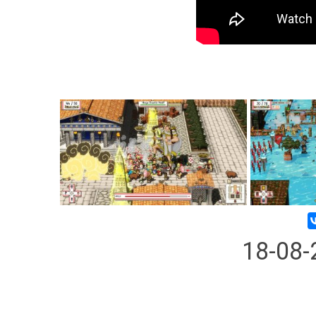
18-08