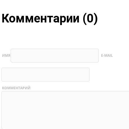
Комментарии (0)
ИМЯ
E-MAIL
КОММЕНТАРИЙ