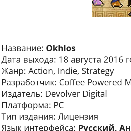
Название:
Okhlos
Дата выхода: 18 августа 2016 
Жанр: Action, Indie, Strategy
Разработчик: Coffee Powered 
Издатель: Devolver Digital
Платформа: PC
Тип издания: Лицензия
Язык интерфейса:
Русский, А