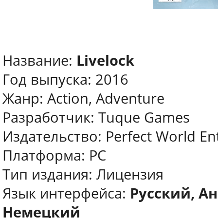
Название:
Livelock
Год выпуска: 2016
Жанр: Action, Adventure
Разработчик: Tuque Games
Издательство: Perfect World En
Платформа: PC
Тип издания: Лицензия
Язык интерфейса:
Русский, А
Немецкий