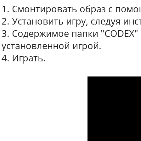
1. Смонтировать образ с пом
2. Установить игру, следуя и
3. Содержимое папки "CODEX" (
установленной игрой.
4. Играть.