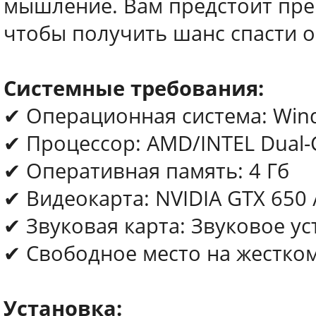
мышление. Вам предстоит пре
чтобы получить шанс спасти о
Системные требования:
✔ Операционная система: Window
✔ Процессор: AMD/INTEL Dual-
✔ Оперативная память: 4 Гб
✔ Видеокарта: NVIDIA GTX 650 
✔ Звуковая карта: Звуковое ус
✔ Свободное место на жестком 
Установка: