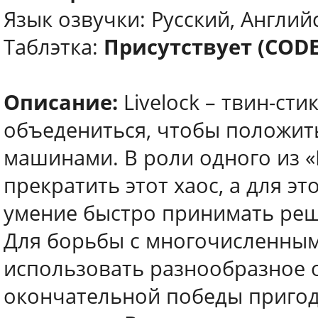
Язык озвучки: Русский, Англи
Таблэтка:
Присутствует (CODE
Описание:
Livelock – твин-ст
объедениться, чтобы положит
машинами. В роли одного из «
прекратить этот хаос, а для э
умение быстро принимать реш
Для борьбы с многочисленным
использовать разнообразное о
окончательной победы пригодя