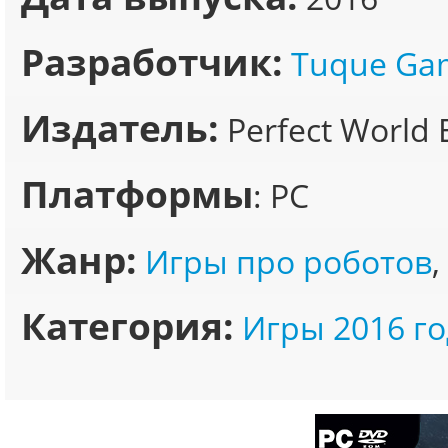
Разработчик:
Tuque Ga
Издатель:
Perfect World 
Платформы
: PC
Жанр:
Игры про роботов
,
Категория:
Игры 2016 го