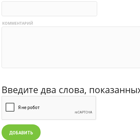
КОММЕНТАРИЙ
Введите два слова, показанны