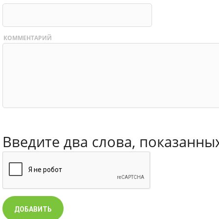
КОММЕНТАРИЙ
Введите два слова, показанны