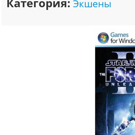
Категория:
Экшены