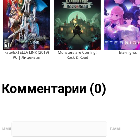
Fate/EXTELLA LINK (2019)
Monsters are Coming!
Eternights
PC | Лицензия
Rock & Road
Комментарии (0)
ИМЯ
E-MAIL