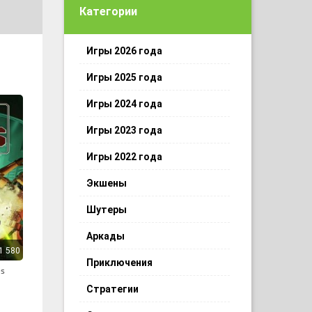
Категории
Игры 2026 года
Игры 2025 года
Игры 2024 года
Игры 2023 года
Игры 2022 года
Экшены
Шутеры
Аркады
1 580
Приключения
es
Стратегии