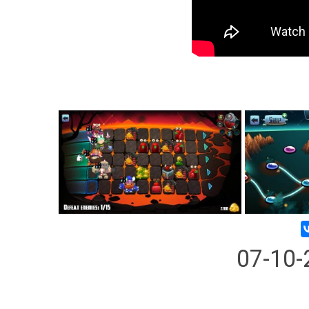
07-10