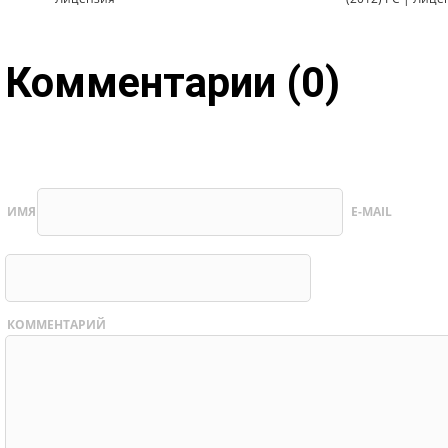
Комментарии (0)
ИМЯ
E-MAIL
КОММЕНТАРИЙ