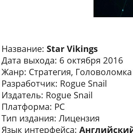
Название:
Star Vikings
Дата выхода: 6 октября 2016
Жанр: Стратегия, Головоломка
Разработчик: Rogue Snail
Издатель: Rogue Snail
Платформа: PC
Тип издания: Лицензия
Язык интерфейса:
Английский