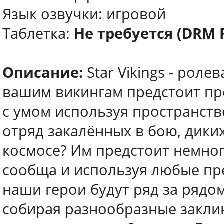
Язык озвучки: игровой
Таблетка:
Не требуется (DRM 
Описание:
Star Vikings - роле
вашим викингам предстоит пр
с умом используя пространство
отряд закалённых в бою, дики
космосе? Им предстоит немног
сообща и используя любые пр
наши герои будут ряд за ряд
собирая разнообразные закли