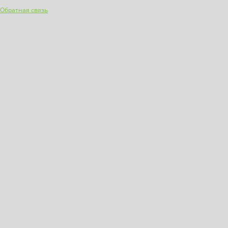
Обратная связь