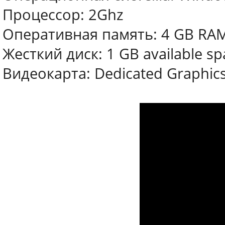
Процессор: 2Ghz
Оперативная память: 4 GB RA
Жесткий диск: 1 GB available sp
Видеокарта: Dedicated Graphics