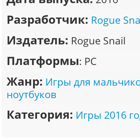
Разработчик:
Rogue Sna
Издатель:
Rogue Snail
Платформы
: PC
Жанр:
Игры для мальчик
ноутбуков
Категория:
Игры 2016 го