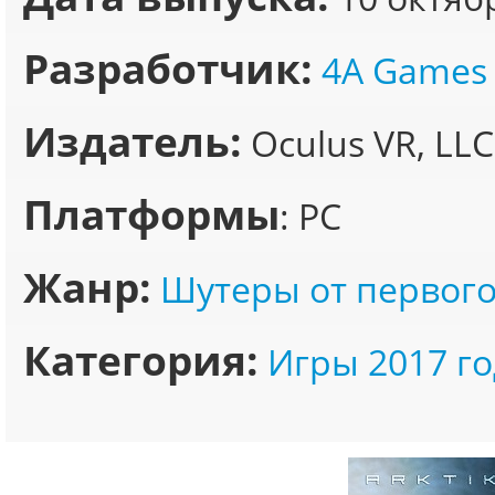
Разработчик:
4A Games
Издатель:
Oculus VR, LLC
Платформы
: PC
Жанр:
Шутеры от первого
Категория:
Игры 2017 го