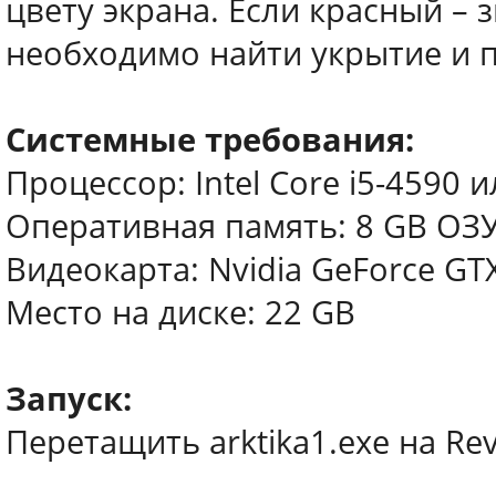
цвету экрана. Если красный – 
необходимо найти укрытие и 
Системные требования:
Процессор: Intel Core i5-4590 
Оперативная память: 8 GB ОЗ
Видеокарта: Nvidia GeForce GT
Место на диске: 22 GB
Запуск:
Перетащить arktika1.exe на Rev