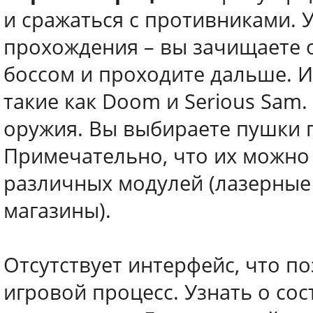
и сражаться с противниками. 
прохождения – вы зачищаете од
боссом и проходите дальше. И
такие как Doom и Serious Sam
оружия. Вы выбираете пушки 
Примечательно, что их можно
различных модулей (лазерные
магазины).
Отсутствует интерфейс, что п
игровой процесс. Узнать о со