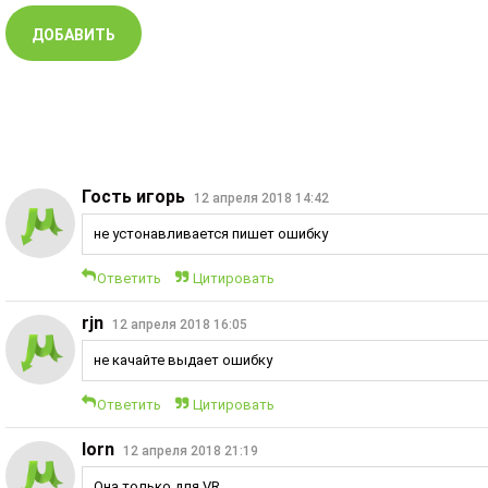
Гость игорь
12 апреля 2018 14:42
не устонавливается пишет ошибку
Ответить
Цитировать
rjn
12 апреля 2018 16:05
не качайте выдает ошибку
Ответить
Цитировать
lorn
12 апреля 2018 21:19
Она только для VR