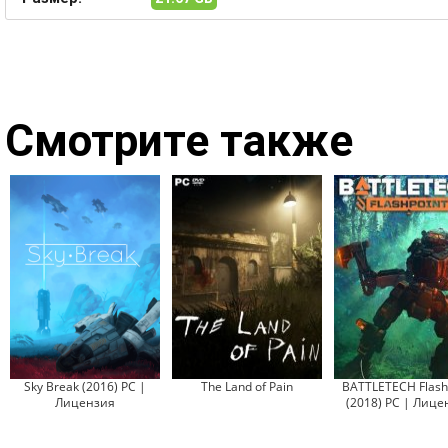
Смотрите также
Sky Break (2016) PC |
The Land of Pain
BATTLETECH Flash
Лицензия
(2018) PC | Лице