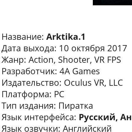
Название:
Arktika.1
Дата выхода: 10 октября 2017
Жанр: Action, Shooter, VR FPS
Разработчик: 4A Games
Издательство: Oculus VR, LLC
Платформа: PC
Тип издания: Пиратка
Язык интерфейса:
Русский, А
Язык озвучки: Английский