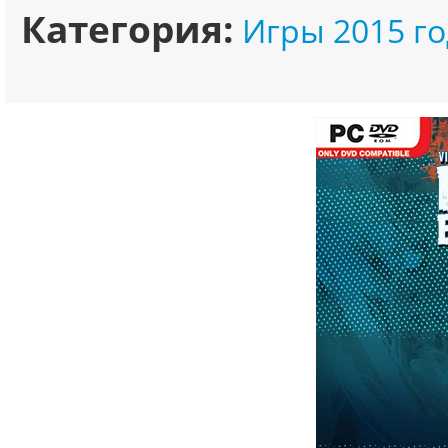
Категория:
Игры 2015 го