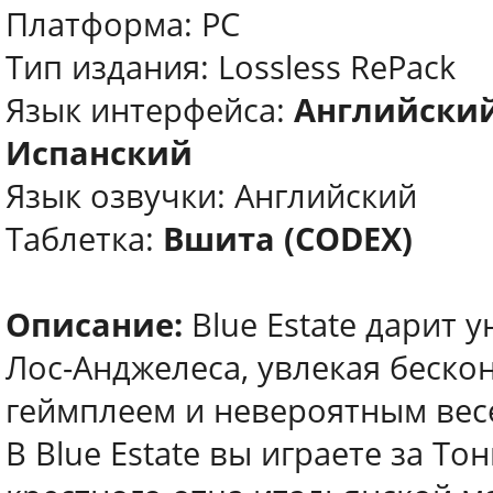
Платформа: PC
Тип издания: Lossless RePack
Язык интерфейса:
Английский
Испанский
Язык озвучки: Английский
Таблетка:
Вшита (CODEX)
Описание:
Blue Estate дарит 
Лос-Анджелеса, увлекая беск
геймплеем и невероятным вес
В Blue Estate вы играете за Т