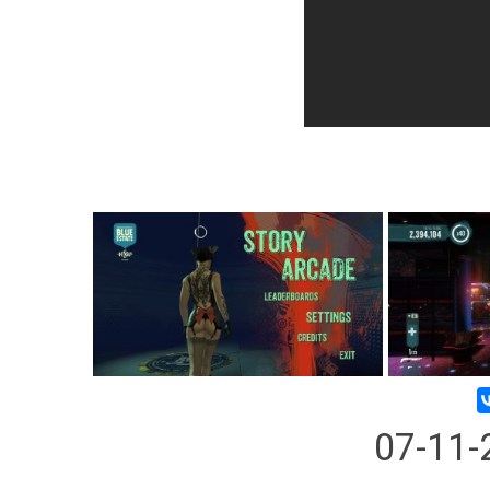
07-11