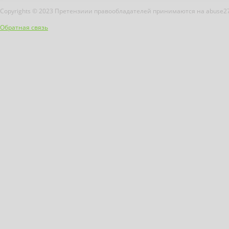
Copyrights © 2023 Претензиии правообладателей принимаются на abuse2
Обратная связь