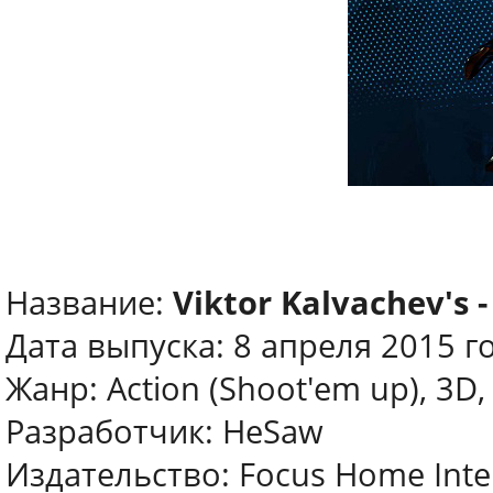
Название:
Viktor Kalvachev's 
Дата выпуска: 8 апреля 2015 г
Жанр: Action (Shoot'em up), 3D,
Разработчик: HeSaw
Издательство: Focus Home Inter