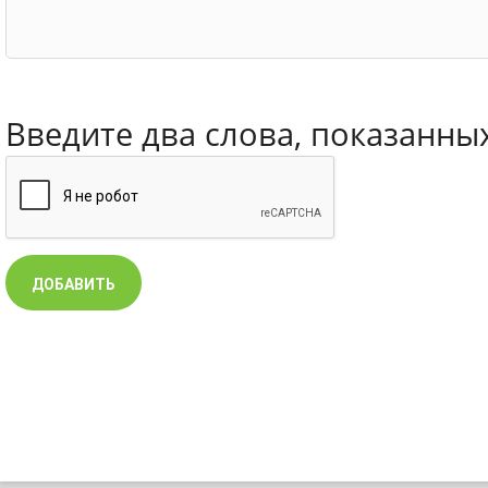
Введите два слова, показанны