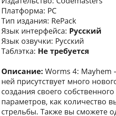
Издательство: Codemasters
Платформа: PC
Тип издания: RePack
Язык интерфейса:
Русский
Язык озвучки: Русский
Таблэтка:
Не требуется
Описание:
Worms 4: Mayhem –
ней присутствует много ново
создания своего собственного
параметров, как количество в
стрельбы. Также вы сможете о