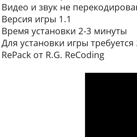
Видео и звук не перекодиров
Версия игры 1.1
Время установки 2-3 минуты
Для установки игры требуется
RePack от R.G. ReCoding