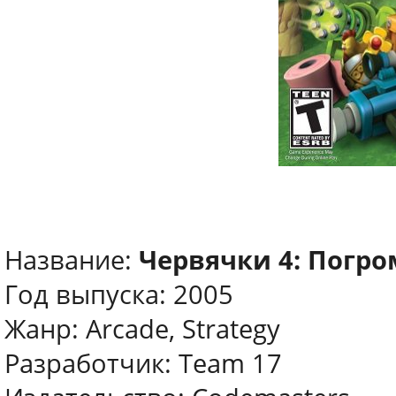
Название:
Червячки 4: Погро
Год выпуска: 2005
Жанр: Arcade, Strategy
Разработчик: Team 17