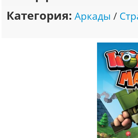
Категория:
Аркады
/
Стр