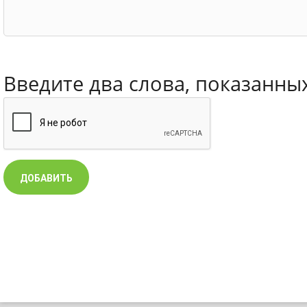
Введите два слова, показанны