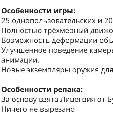
Особенности игры:
25 однопользовательских и 20
Полностью трёхмерный движо
Возможность деформации объе
Улучшенное поведение камер
анимации.
Новые экземпляры оружия для
Особенности репака:
За основу взята Лицензия от Б
Ничего не вырезано