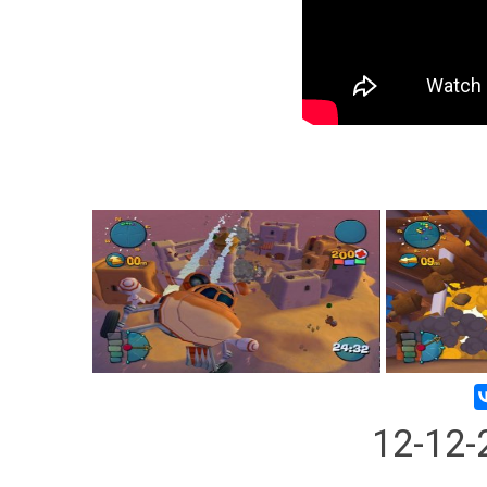
12-12