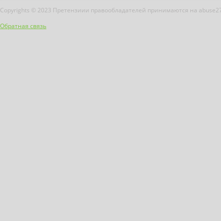
Copyrights © 2023 Претензиии правообладателей принимаются на abuse2
Обратная связь