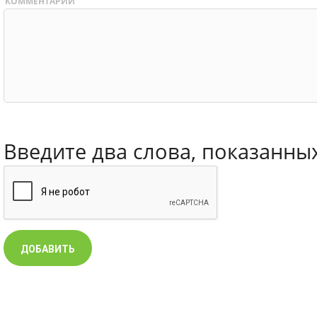
КОММЕНТАРИЙ
Введите два слова, показанны