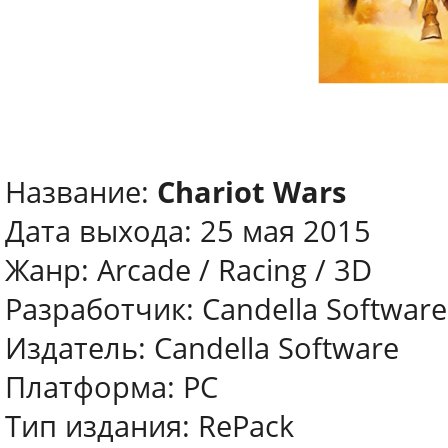
Название:
Chariot Wars
Дата выхода: 25 мая 2015
Жанр: Arcade / Racing / 3D
Разработчик: Candella Software
Издатель: Candella Software
Платформа: PC
Тип издания: RePack