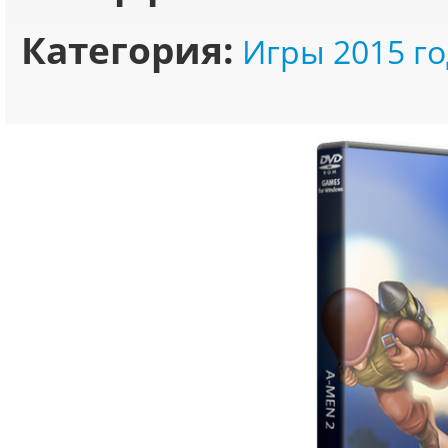
Категория:
Игры 2015 го