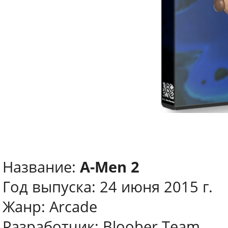
Название:
A-Men 2
Год выпуска: 24 июня 2015 г.
Жанр: Arcade
Разработчик: Bloober Team