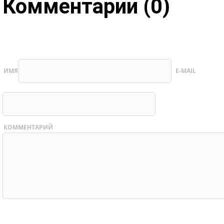
Комментарии (0)
ИМЯ
E-MAIL
КОММЕНТАРИЙ