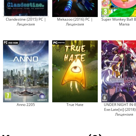
Clandestine (2015) PC |
Mekazoo (2016) PC |
Super Monkey Ball 
Лицензия
Лицензия
Mania
Anno 2205
True Hate
UNDER NIGHT IN-
Exe:Late[st] (2018)
Лицензия