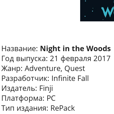
Название:
Night in the Woods
Год выпуска: 21 февраля 2017
Жанр: Adventure, Quest
Разработчик: Infinite Fall
Издатель: Finji
Платформа: PC
Тип издания: RePack