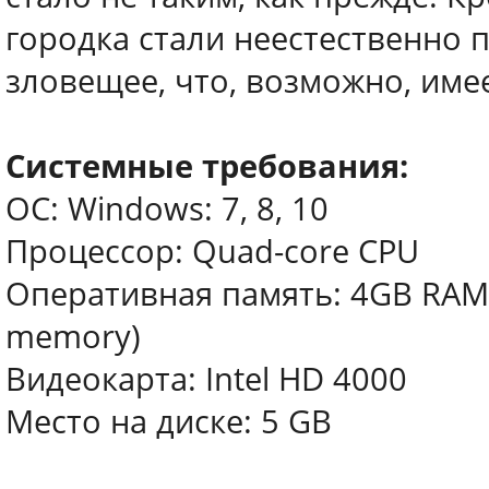
городка стали неестественно п
зловещее, что, возможно, име
Системные требования:
ОС: Windows: 7, 8, 10
Процессор: Quad-core CPU
Оперативная память: 4GB RAM (3
memory)
Видеокарта: Intel HD 4000
Место на диске: 5 GB