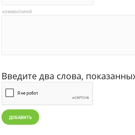
КОММЕНТАРИЙ
Введите два слова, показанны