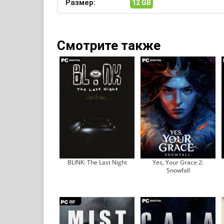
Размер:
12 GB
Смотрите также
BLINK: The Last Night
Yes, Your Grace 2:
Snowfall