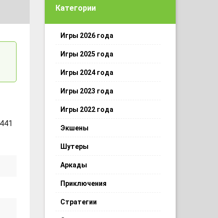
Категории
Игры 2026 года
Игры 2025 года
Игры 2024 года
Игры 2023 года
Игры 2022 года
 441
Экшены
Шутеры
Аркады
Приключения
Стратегии