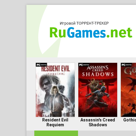
Resident Evil
Assassin's Creed
Gothi
Requiem
Shadows