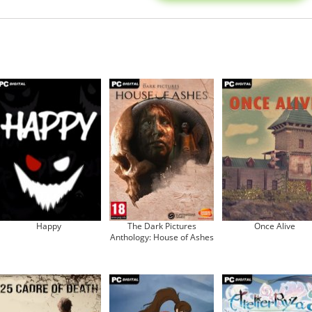
Happy
The Dark Pictures
Once Alive
Anthology: House of Ashes