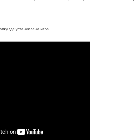
папку где установлена игра