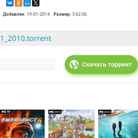
Добавлен:
19-01-2014
Размер:
5.62 Gb
-1_2010.torrent