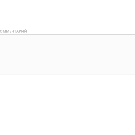
ОММЕНТАРИЙ