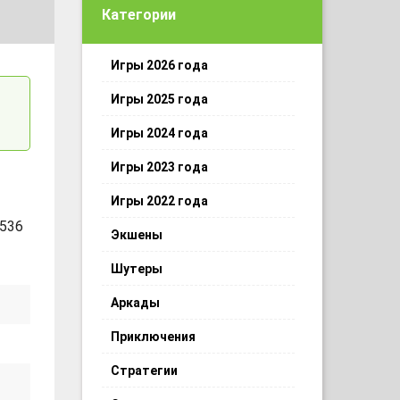
Категории
Игры 2026 года
Игры 2025 года
Игры 2024 года
Игры 2023 года
Игры 2022 года
 536
Экшены
Шутеры
Аркады
Приключения
Стратегии