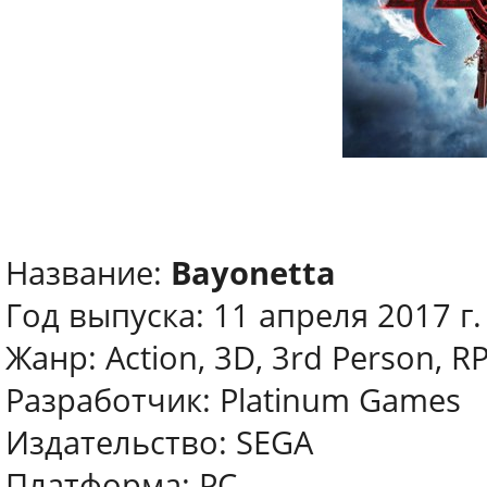
Название:
Bayonetta
Год выпуска: 11 апреля 2017 г.
Жанр: Action, 3D, 3rd Person, R
Разработчик: Platinum Games
Издательство: SEGA
Платформа: РС