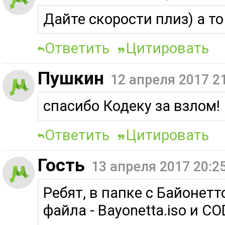
Дайте скорости плиз) а то
Ответить
Цитировать
Пушкин
12 апреля 2017 2
спасибо Кодеку за взлом!
Ответить
Цитировать
Гость
13 апреля 2017 20:2
Ребят, в папке с Байонетт
файла - Bayonetta.iso и CO