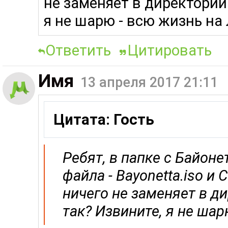
не заменяет в директории 
я не шарю - всю жизнь на
Ответить
Цитировать
Имя
13 апреля 2017 21:11
Цитата: Гость
Ребят, в папке с Байоне
файла - Bayonetta.iso и 
ничего не заменяет в ди
так? Извините, я не шар