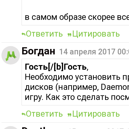
в самом образе скорее в
Ответить
Цитировать
Богдан
14 апреля 2017 00:
Гость[/[b]Гость
,
Необходимо установить п
дисков (например, Daemon
игру. Как это сделать пос
Ответить
Цитировать