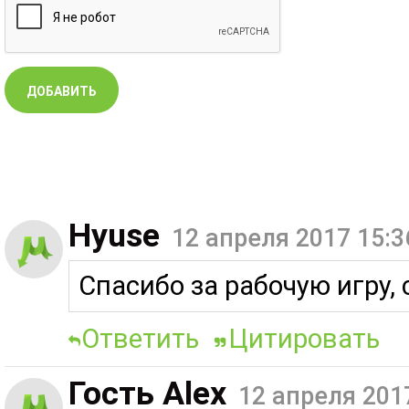
Hyuse
12 апреля 2017 15:3
Спасибо за рабочую игру, 
Ответить
Цитировать
Гость Alex
12 апреля 201