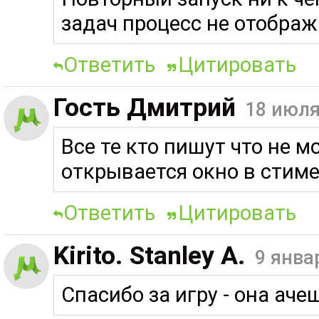
задач процесс не отображ
Ответить
Цитировать
Гость Дмитрий
18 июля
Все те кто пишут что не м
открывается окно в стиме,
Ответить
Цитировать
Kirito. Stanley A.
9 янва
Спасибо за игру - она аче