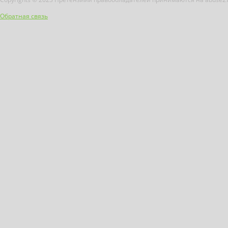
Обратная связь