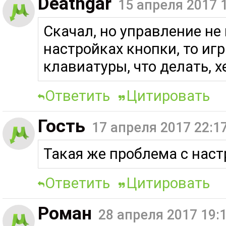
Deathgar
15 апреля 2017 
Скачал, но управление не
настройках кнопки, то иг
клавиатуры, что делать, х
Ответить
Цитировать
Гость
17 апреля 2017 22:1
Такая же проблема с наст
Ответить
Цитировать
Роман
28 апреля 2017 19: