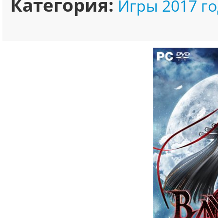
Категория:
Игры 2017 го