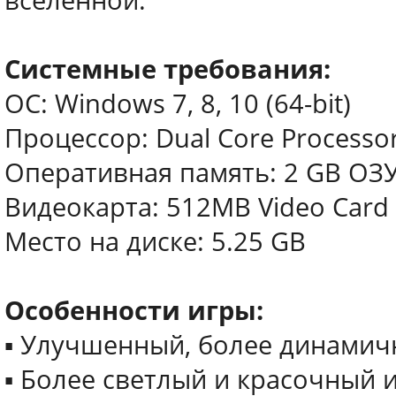
вселенной.
Cистемные требования:
ОС: Windows 7, 8, 10 (64-bit)
Процессор: Dual Core Processo
Оперативная память: 2 GB ОЗ
Видеокарта: 512MB Video Card
Место на диске: 5.25 GB
Особенности игры:
▪ Улучшенный, более динамич
▪ Более светлый и красочный 