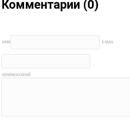
Комментарии (0)
ИМЯ
E-MAIL
КОММЕНТАРИЙ