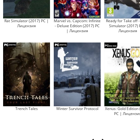
Rat Simulator (2017) PC |
Marvel vs. Capcom: Infinite
Ready for Take off 
Лицензия
- Deluxe Edition (2017) PC
Simulator (2017) 
| Лицензия
Лицензия
Trench Tales
Winter Survivor Protocol
Xenus: Gold Edition
PC | Лицензи