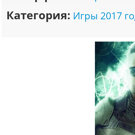
Категория:
Игры 2017 го