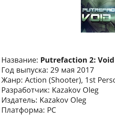
Название:
Putrefaction 2: Voi
Год выпуска: 29 мая 2017
Жанр: Action (Shooter), 1st Pers
Разработчик: Kazakov Oleg
Издатель: Kazakov Oleg
Платформа: PC