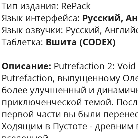
Тип издания: RePack
Язык интерфейса:
Русский, А
Язык озвучки: Русский, Англий
Таблетка:
Вшита (CODEX)
Описание:
Putrefaction 2: Voi
Putrefaction, выпущенному Оле
более улучшенный и динамич
приключенческой темой. Посл
первой части вы были перенес
Ходящим в Пустоте - древним