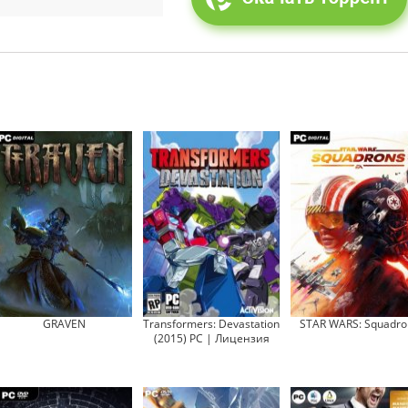
GRAVEN
Transformers: Devastation
STAR WARS: Squadro
(2015) PC | Лицензия