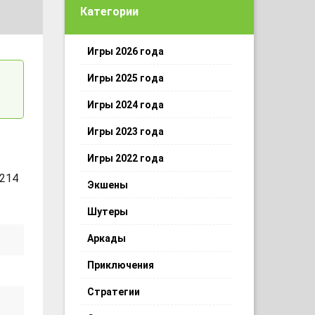
Категории
Игры 2026 года
Игры 2025 года
Игры 2024 года
Игры 2023 года
Игры 2022 года
 214
Экшены
Шутеры
Аркады
Приключения
Стратегии