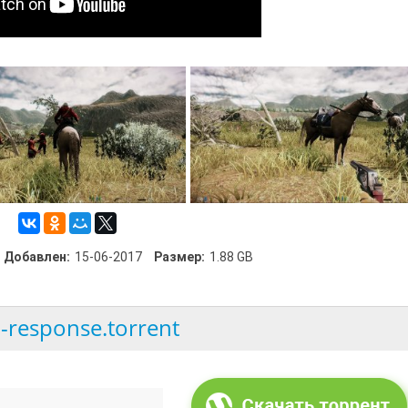
Добавлен:
15-06-2017
Размер:
1.88 GB
-response.torrent