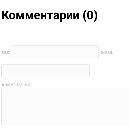
Комментарии (0)
ИМЯ
E-MAIL
КОММЕНТАРИЙ