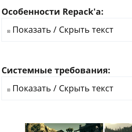
Особенности Repack'a:
Показать / Скрыть текст
Системные требования:
Показать / Скрыть текст