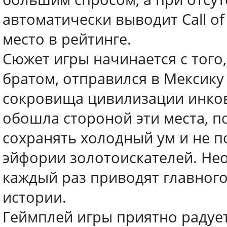
автоматически выводит Call of 
место в рейтинге.
Сюжет игры начинается с того,
братом, отправился в Мексику
сокровища цивилизации инков
обошла стороной эти места, п
сохранять холодный ум и не п
эйфории золотоискателей. Н
каждый раз приводят главног
истории.
Геймплей игры приятно радуе