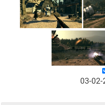
03-02