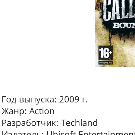
Год выпуска: 2009 г.
Жанр: Action
Разработчик: Techland
Издатель: Ubisoft Entertainmen