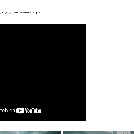
ку где установлена игра