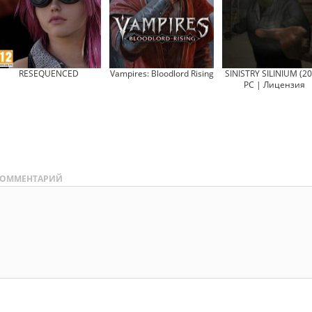
RESEQUENCED
Vampires: Bloodlord Rising
SINISTRY SILINIUM (20
PC | Лицензия
ОММЕНТАРИЙ