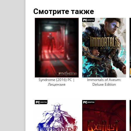
Смотрите также
Syndrome (2016) PC |
Immortals of Aveum:
Лицензия
Deluxe Edition