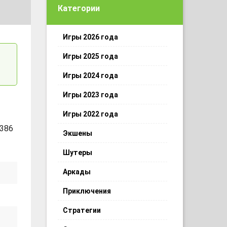
Категории
Игры 2026 года
Игры 2025 года
Игры 2024 года
Игры 2023 года
Игры 2022 года
 386
Экшены
Шутеры
Аркады
Приключения
Стратегии