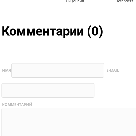
Лицензия
Defenders
Комментарии (0)
ИМЯ
E-MAIL
КОММЕНТАРИЙ