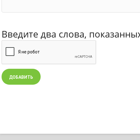
Введите два слова, показанны