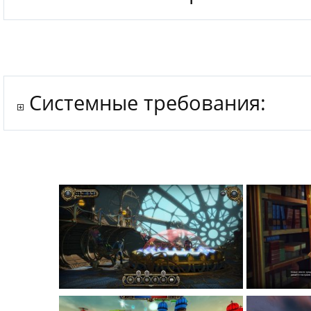
Системные требования: