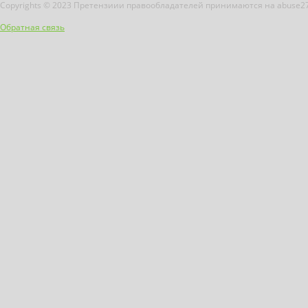
Copyrights © 2023 Претензиии правообладателей принимаются на abuse2
Обратная связь