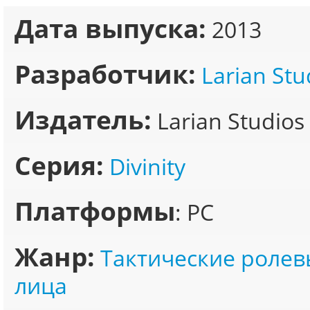
Дата выпуска:
2013
Разработчик:
Larian Stu
Издатель:
Larian Studios
Серия:
Divinity
Платформы
: PC
Жанр:
Тактические ролев
лица