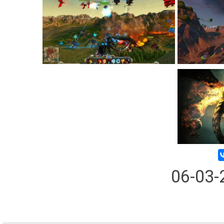
06-03