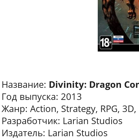
Название:
Divinity: Dragon Co
Год выпуска: 2013
Жанр: Action, Strategy, RPG, 3D,
Разработчик: Larian Studios
Издатель: Larian Studios