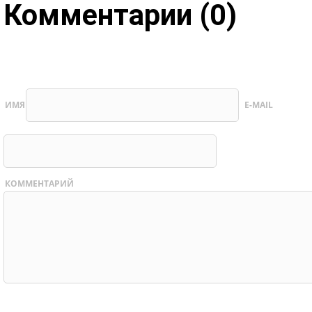
Комментарии (0)
ИМЯ
E-MAIL
КОММЕНТАРИЙ