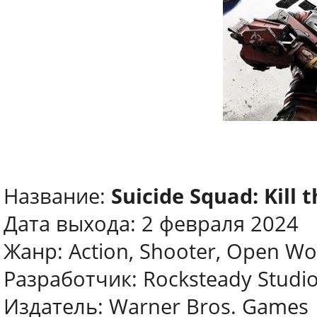
Название:
Suicide Squad: Kill 
Дата выхода: 2 февраля 2024
Жанр: Action, Shooter, Open Wo
Разработчик: Rocksteady Studi
Издатель: Warner Bros. Games