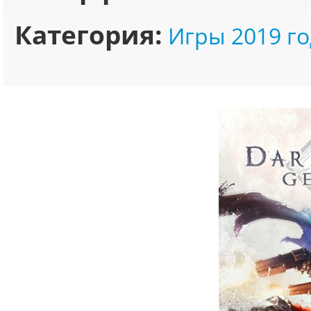
Категория:
Игры 2019 го