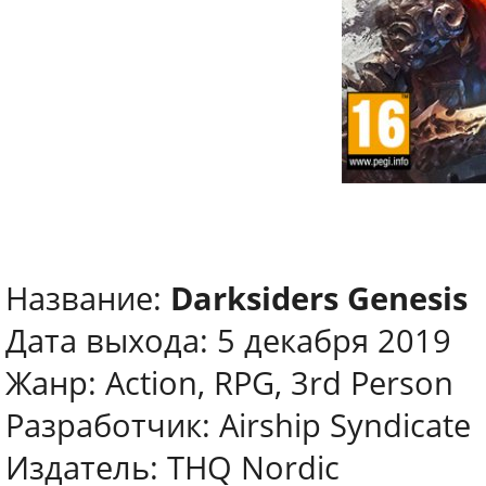
Название:
Darksiders Genesis
Дата выхода: 5 декабря 2019
Жанр: Action, RPG, 3rd Person
Разработчик: Airship Syndicate
Издатель: THQ Nordic