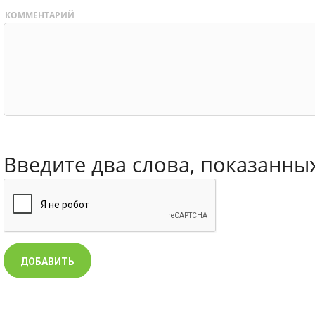
КОММЕНТАРИЙ
Введите два слова, показанны