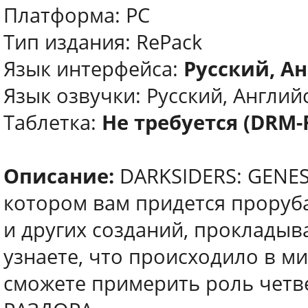
Платформа: PC
Тип издания: RePack
Язык интерфейса:
Русский, Ан
Язык озвучки: Русский, Английс
Таблетка:
Не требуется (DRM-
Описание:
DARKSIDERS: GENES
котором вам придется проруба
и других созданий, прокладыва
узнаете, что происходило в м
сможете примерить роль четв