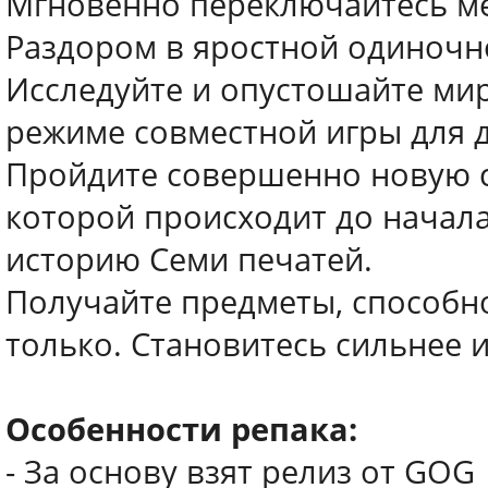
Мгновенно переключайтесь м
Раздором в яростной одиночн
Исследуйте и опустошайте мир 
режиме совместной игры для 
Пройдите совершенно новую 
которой происходит до начала
историю Семи печатей.
Получайте предметы, способно
только. Становитесь сильнее 
Особенности репака:
- За основу взят релиз от GOG