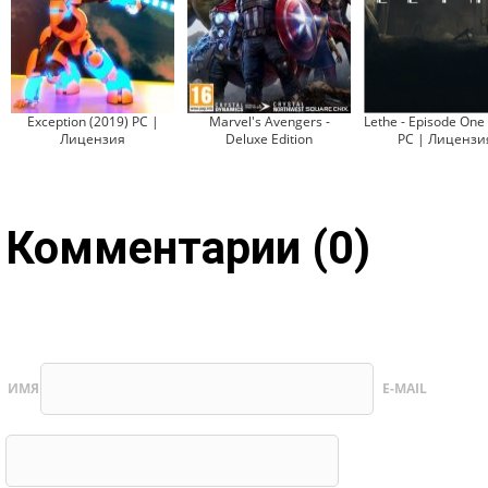
Exception (2019) PC |
Marvel's Avengers -
Lethe - Episode One
Лицензия
Deluxe Edition
PC | Лицензи
Комментарии (0)
ИМЯ
E-MAIL