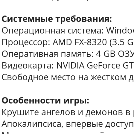
Системные требования:
Операционная система: Windows 
Процессор: AMD FX-8320 (3.5 GHz
Оперативная память: 4 GB ОЗ
Видеокарта: NVIDIA GeForce GTX
Свободное место на жестком д
Особенности игры:
Крушите ангелов и демонов в 
Апокалипсиса, впервые доступ