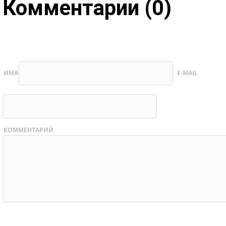
Комментарии (0)
ИМЯ
E-MAIL
КОММЕНТАРИЙ