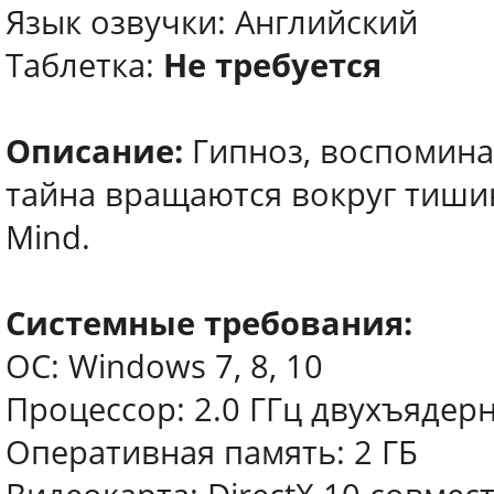
Язык озвучки: Английский
Таблетка:
Не требуется
Описание:
Гипноз, воспомина
тайна вращаются вокруг тишины
Mind.
Системные требования:
ОС: Windows 7, 8, 10
Процессор: 2.0 ГГц двухъядер
Оперативная память: 2 ГБ