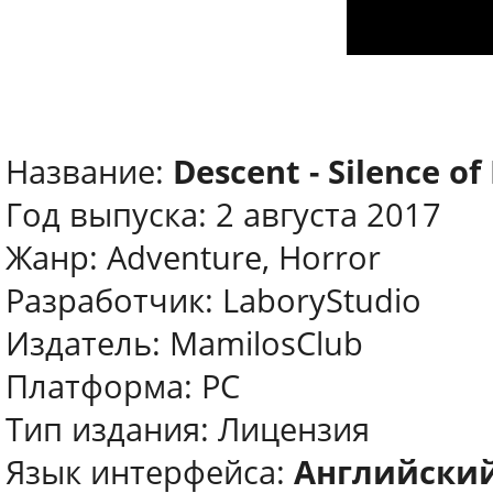
Название:
Descent - Silence of
Год выпуска: 2 августа 2017
Жанр: Adventure, Horror
Разработчик: LaboryStudio
Издатель: MamilosClub
Платформа: PC
Тип издания: Лицензия
Язык интерфейса:
Английски