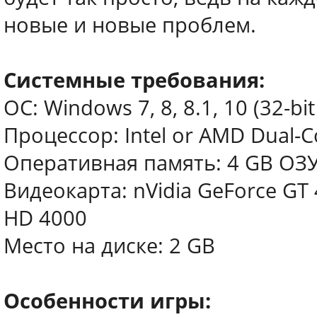
новые и новые проблем.
Системные требования:
ОС: Windows 7, 8, 8.1, 10 (32-bit 
Процессор: Intel or AMD Dual-C
Оперативная память: 4 GB ОЗ
Видеокарта: nVidia GeForce GT
HD 4000
Место на диске: 2 GB
Особенности игры: