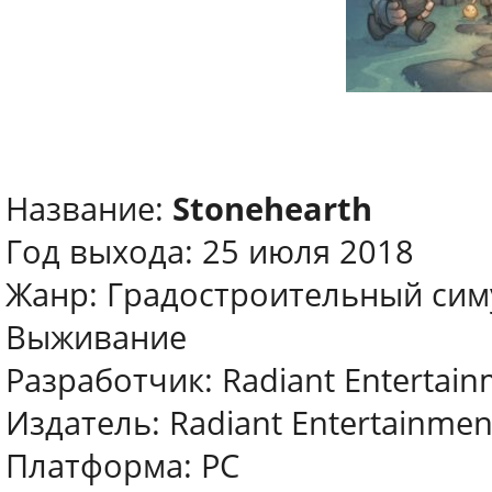
Название:
Stonehearth
Год выхода: 25 июля 2018
Жанр: Градостроительный сим
Выживание
Разработчик: Radiant Entertain
Издатель: Radiant Entertainmen
Платформа: PC