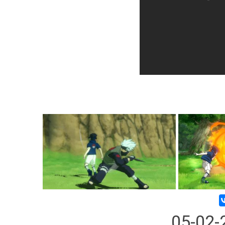
05-02