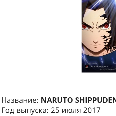
Название:
NARUTO SHIPPUDEN 
Год выпуска: 25 июля 2017