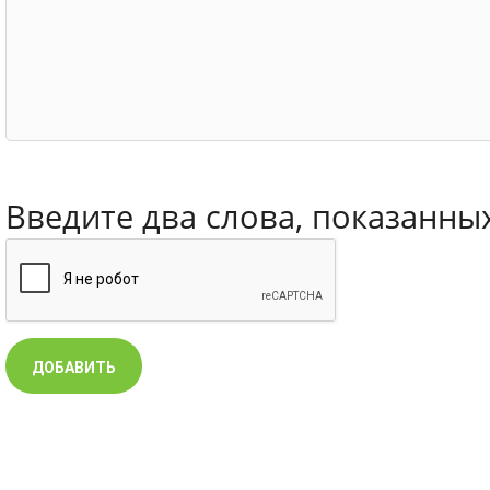
Введите два слова, показанны