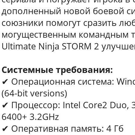
дополненный новой боевой с
союзники помогут сразить лю
могущественным командным т
Ultimate Ninja STORM 2 улучше
Системные требования:
✔ Операционная система: Wind
(64-bit versions)
✔ Процессор: Intel Core2 Duo, 
6400+ 3.2GHz
✔ Оперативная память: 4 Гб