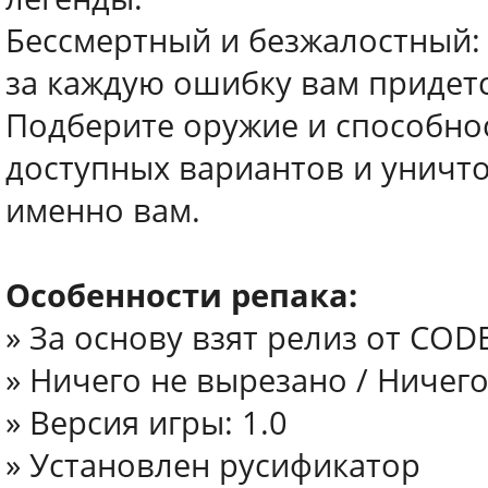
Бессмертный и безжалостный: 
за каждую ошибку вам придетс
Подберите оружие и способнос
доступных вариантов и уничто
именно вам.
Особенности репака:
» За основу взят релиз от COD
» Ничего не вырезано / Ничег
» Версия игры: 1.0
» Установлен русификатор