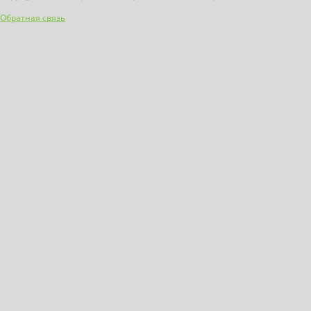
Обратная связь