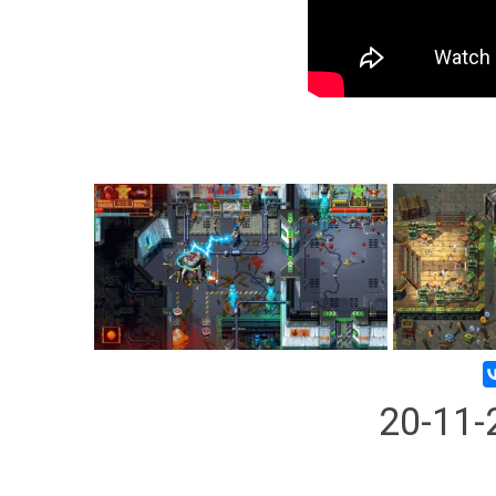
20-11