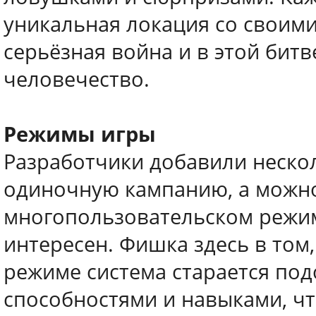
уникальная локация со своими
серьёзная война и в этой битв
человечество.
Режимы игры
Разработчики добавили неско
одиночную кампанию, а можно
многопользовательском режим
интересен. Фишка здесь в том
режиме система старается под
способностями и навыками, ч