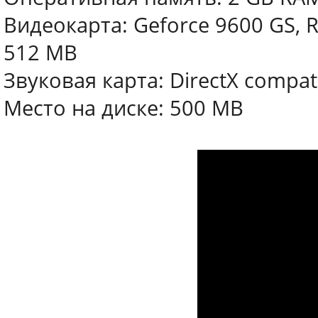
Видеокарта: Geforce 9600 GS, 
512 MB
Звуковая карта: DirectX compat
Место на диске: 500 MB