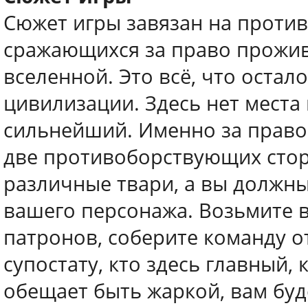
Сюжет игры завязан на против
сражающихся за право прожив
вселенной. Это всё, что оста
цивилизации. Здесь нет места
сильнейший. Именно за право
две противоборствующих стор
различные твари, а вы должны
вашего персонажа. Возьмите в
патронов, соберите команду 
супостату, кто здесь главный, 
обещает быть жаркой, вам буд