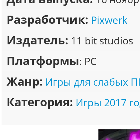
Разработчик:
Pixwerk
Издатель:
11 bit studios
Платформы
: PC
Жанр:
Игры для слабых П
Категория:
Игры 2017 го