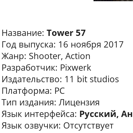
Название:
Tower 57
Год выпуска: 16 ноября 2017
Жанр: Shooter, Action
Разработчик: Pixwerk
Издательство: 11 bit studios
Платформа: PC
Тип издания: Лицензия
Язык интерфейса:
Русский, Ан
Язык озвучки: Отсутствует