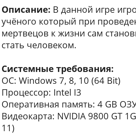
Описание:
В данной игре игро
учёного который при проведе
мертвецов к жизни сам станов
стать человеком.
Системные требования:
ОС: Windows 7, 8, 10 (64 Bit)
Процессор: Intel I3
Оперативная память: 4 GB ОЗ
Видеокарта: NVIDIA 9800 GT 1G
11)