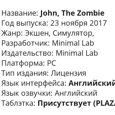
Название:
John, The Zombie
Год выпуска: 23 ноября 2017
Жанр: Экшен, Симулятор,
Разработчик: Minimal Lab
Издательство: Minimal Lab
Платформа: PC
Тип издания: Лицензия
Язык интерфейса:
Английский
Язык озвучки: Английский
Таблэтка:
Присутствует (PLAZ