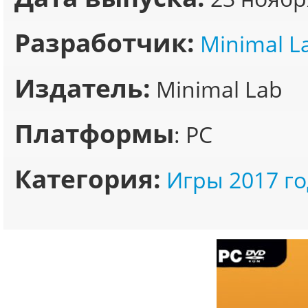
Разработчик:
Minimal L
Издатель:
Minimal Lab
Платформы
: PC
Категория:
Игры 2017 го