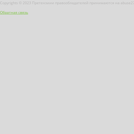
Copyrights © 2023 Претензиии правообладателей принимаются на abuse2
Обратная связь