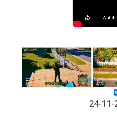
24-11