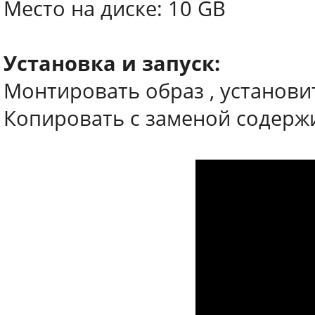
Место на диске: 10 GB
Установка и запуск:
Монтировать образ , установи
Копировать с заменой содерж