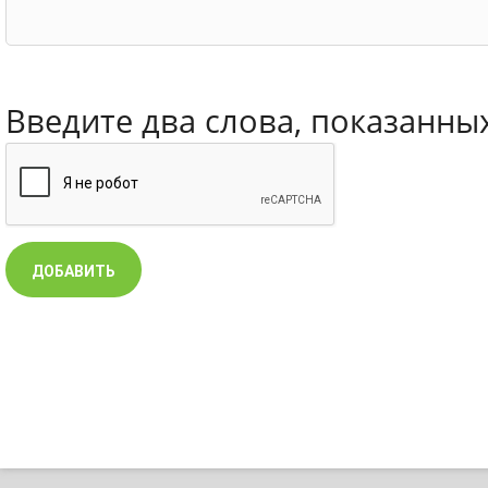
Введите два слова, показанны