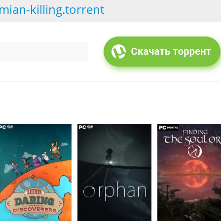
ian-killing.torrent