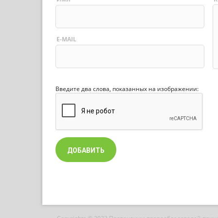
E-MAIL
Введите два слова, показанных на изображении: