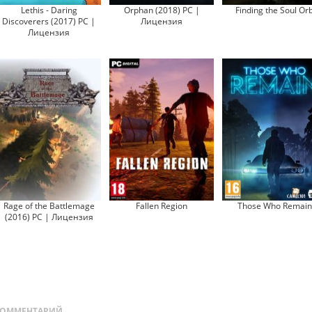
Lethis - Daring
Orphan (2018) PC |
Finding the Soul Or
Discoverers (2017) PC |
Лицензия
Лицензия
Rage of the Battlemage
Fallen Region
Those Who Remain
(2016) PC | Лицензия
ОММЕНТАРИЙ