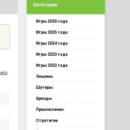
Категории
Игры 2026 года
Игры 2025 года
Игры 2024 года
Игры 2023 года
Игры 2022 года
 450
Экшены
Шутеры
Аркады
Приключения
Стратегии