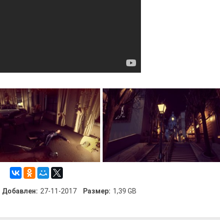
Добавлен:
27-11-2017
Размер:
1,39 GB