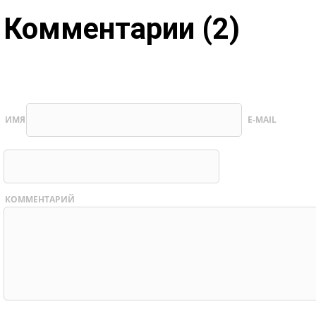
Комментарии (2)
ИМЯ
E-MAIL
КОММЕНТАРИЙ