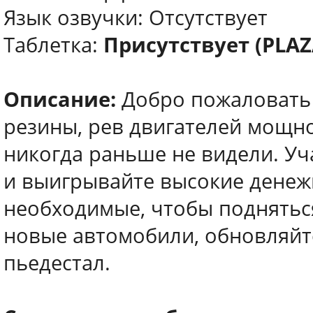
Язык озвучки: Отсутствует
Таблетка:
Присутствует (PLAZ
Описание:
Добро пожаловать 
резины, рев двигателей мощно
никогда раньше не видели. Уч
и выигрывайте высокие денеж
необходимые, чтобы поднятьс
новые автомобили, обновляйте
пьедестал.