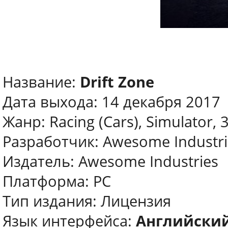
Название:
Drift Zone
Дата выхода: 14 декабря 2017
Жанр: Racing (Cars), Simulator, 
Разработчик: Awesome Industri
Издатель: Awesome Industries
Платформа: PC
Тип издания: Лицензия
Язык интерфейса:
Английский