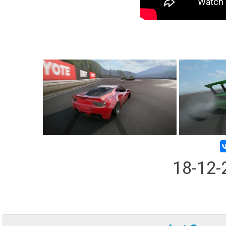
18-12