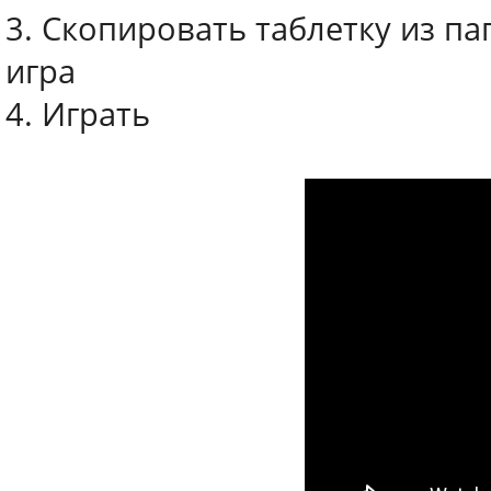
3. Скопировать таблетку из па
игра
4. Играть