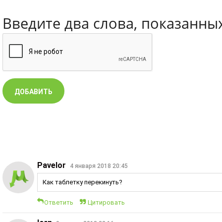
Введите два слова, показанны
Pavelor
4 января 2018 20:45
Как таблетку перекинуть?
Ответить
Цитировать