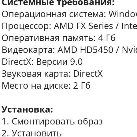
Системные требования:
Операционная система: Window
Процессор: AMD FX Series / Intel
Оперативная память: 4 Гб
Видеокарта: AMD HD5450 / Nvid
DirectX: Версии 9.0
Звуковая карта: DirectX
Место на диске: 2 Гб
Установка:
1. Смонтировать образ
2. Установить