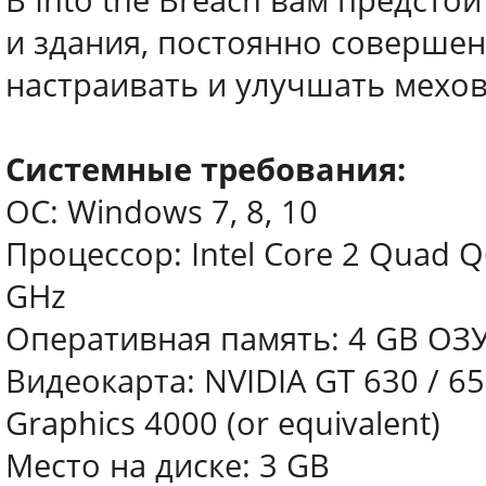
В Into the Breach вам предст
и здания, постоянно совершен
настраивать и улучшать мехов
Системные требования:
ОС: Windows 7, 8, 10
Процессор: Intel Core 2 Quad 
GHz
Оперативная память: 4 GB ОЗ
Видеокарта: NVIDIA GT 630 / 
Graphics 4000 (or equivalent)
Место на диске: 3 GB