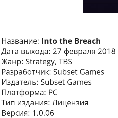
Название:
Into the Breach
Дата выхода: 27 февраля 2018
Жанр: Strategy, TBS
Разработчик: Subset Games
Издатель: Subset Games
Платформа: PC
Тип издания: Лицензия
Версия: 1.0.06