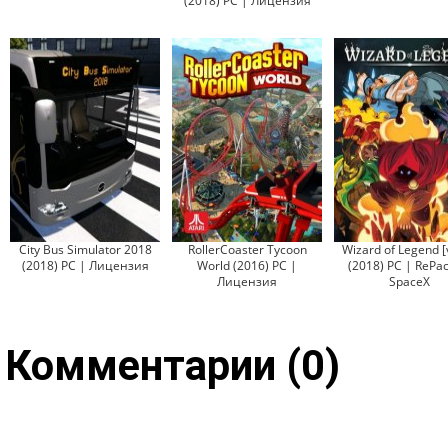
(2018) PC | Лицензия
City Bus Simulator 2018
RollerCoaster Tycoon
Wizard of Legend [
(2018) PC | Лицензия
World (2016) PC |
(2018) PC | RePac
Лицензия
SpaceX
Комментарии (0)