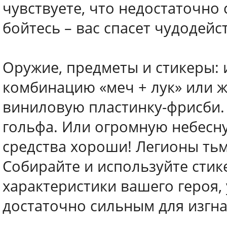
чувствуете, что недостаточно
бойтесь – вас спасет чудодейс
Оружие, предметы и стикеры:
комбинацию «меч + лук» или ж
виниловую пластинку-фрисби.
гольфа. Или огромную небесн
средства хороши! Легионы тьмы
Собирайте и используйте стик
характеристики вашего героя,
достаточно сильным для изгна