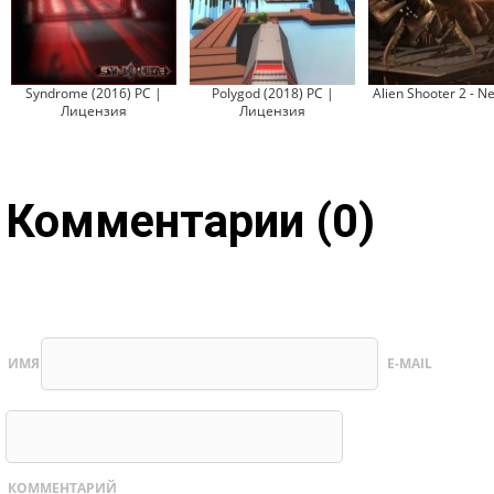
Syndrome (2016) PC |
Polygod (2018) PC |
Alien Shooter 2 - N
Лицензия
Лицензия
Комментарии (0)
ИМЯ
E-MAIL
КОММЕНТАРИЙ