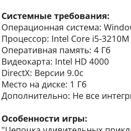
Системные требования:
Операционная система: Window
Процессор: Intel Core i5-3210M
Оперативная память: 4 Гб
Видеокарта: Intel HD 4000
DirectX: Версии 9.0c
Место на диске: 1 Гб
Дополнительно: Не все интег
Особенности игры:
"Цепочка удивительных прик