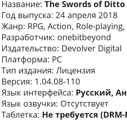
Название:
The Swords of Ditto
Год выпуска: 24 апреля 2018
Жанр: RPG, Action, Role-playing, 
Разработчик: onebitbeyond
Издательство: Devolver Digital
Платформа: PC
Тип издания: Лицензия
Версия: 1.04.08-110
Язык интерфейса:
Русский, Ан
Язык озвучки: Отсутствует
Таблетка:
Не требуется (DRM-