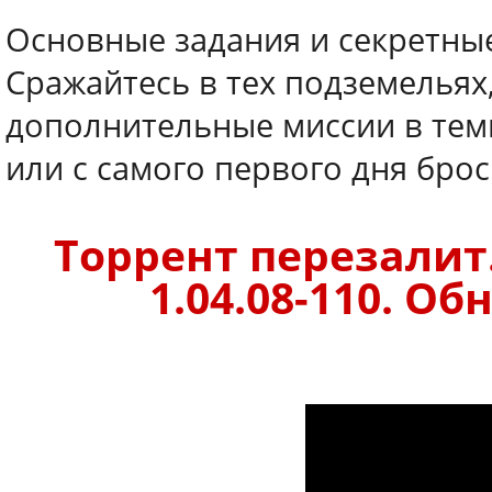
Основные задания и секретные
Сражайтесь в тех подземельях
дополнительные миссии в тем
или с самого первого дня бро
Торрент перезалит
1.04.08-110. Об