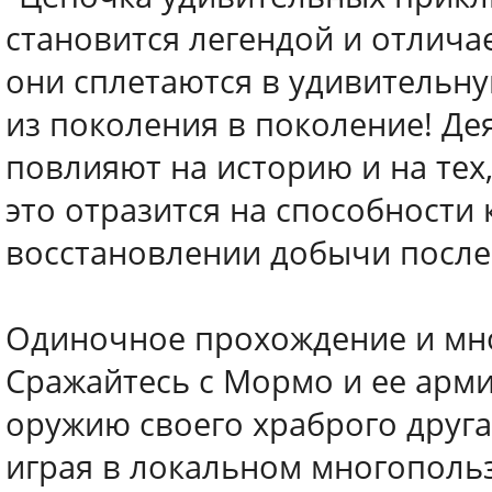
становится легендой и отличае
они сплетаются в удивительну
из поколения в поколение! Дея
повлияют на историю и на тех
это отразится на способности 
восстановлении добычи после 
Одиночное прохождение и мн
Сражайтесь с Мормо и ее арми
оружию своего храброго друга
играя в локальном многополь