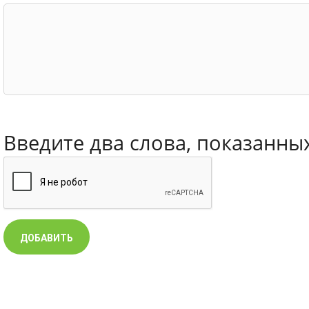
Введите два слова, показанны