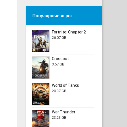
Популярные игры
Fortnite: Chapter 2
26.07 GB
Crossout
3.67 GB
World of Tanks
20.37 GB
War Thunder
23.23 GB