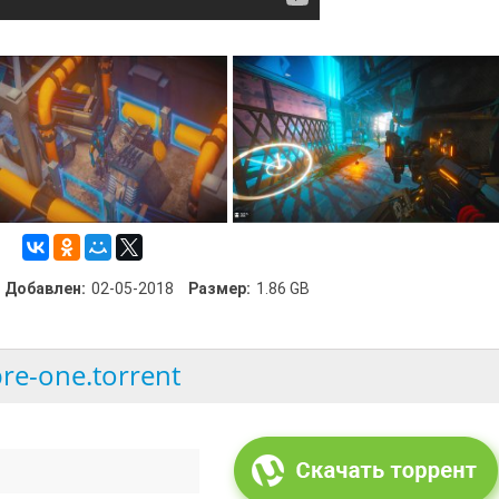
Добавлен:
02-05-2018
Размер:
1.86 GB
re-one.torrent