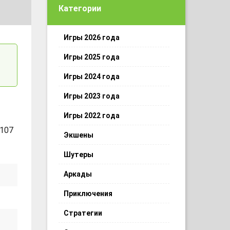
Категории
Игры 2026 года
Игры 2025 года
Игры 2024 года
Игры 2023 года
Игры 2022 года
 107
Экшены
Шутеры
Аркады
Приключения
Стратегии