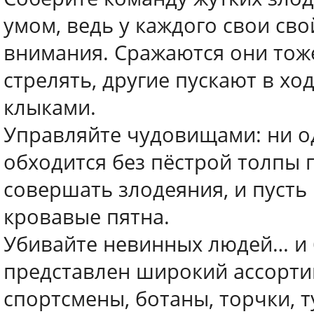
умом, ведь у каждого свои св
внимания. Сражаются они тож
стрелять, другие пускают в ход
клыками.
Управляйте чудовищами: ни о
обходится без пёстрой толпы
совершать злодеяния, и пусть
кровавые пятна.
Убивайте невинных людей… и 
представлен широкий ассорти
спортсмены, ботаны, торчки, 