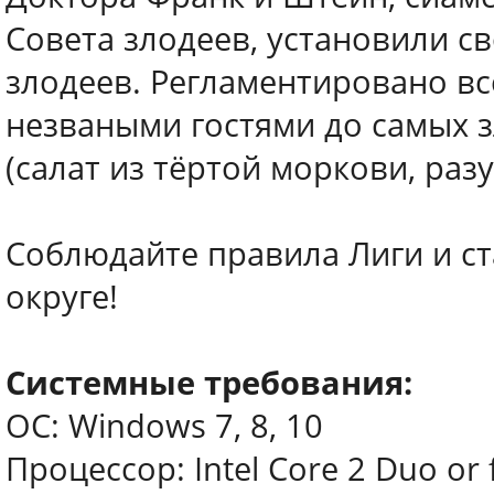
Совета злодеев, установили с
злодеев. Регламентировано вс
незваными гостями до самых 
(салат из тёртой моркови, раз
Соблюдайте правила Лиги и с
округе!
Системные требования:
ОС: Windows 7, 8, 10
Процессор: Intel Core 2 Duo or 