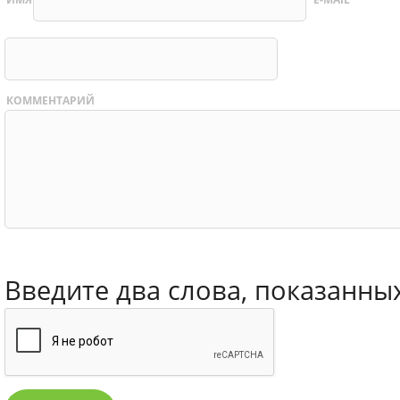
КОММЕНТАРИЙ
Введите два слова, показанны