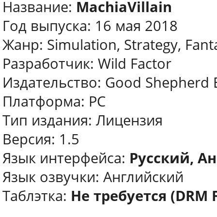
Название:
MachiaVillain
Год выпуска: 16 мая 2018
Жанр: Simulation, Strategy, Fant
Разработчик: Wild Factor
Издательство: Good Shepherd 
Платформа: PC
Тип издания: Лицензия
Версия: 1.5
Язык интерфейса:
Русский, Ан
Язык озвучки: Английский
Таблэтка:
Не требуется (DRM 