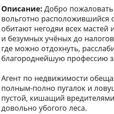
Описание:
Добро пожаловать 
вольготно расположившийся с
обитают негодяи всех мастей 
и безумных учёных до налогов
где можно отдохнуть, расслаб
благороднейшую профессию з
Агент по недвижимости обеща
полным-полно пугалок и ловуш
пустой, кишащий вредителями
довольно убогого леса.