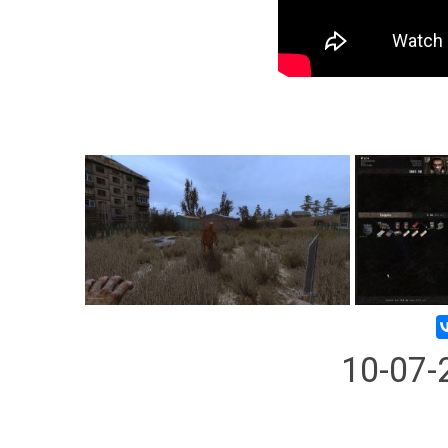
10-07