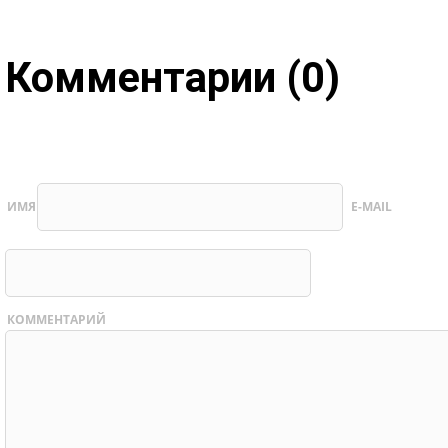
Комментарии (0)
ИМЯ
E-MAIL
КОММЕНТАРИЙ