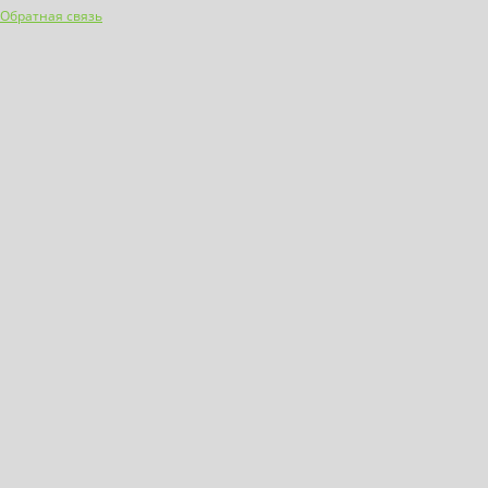
Обратная связь