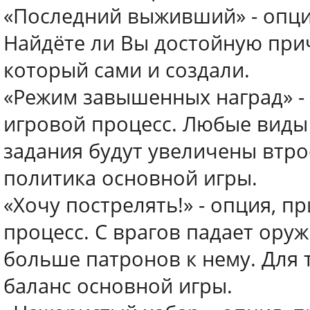
«Последний выживший» - опци
Найдёте ли Вы достойную при
который сами и создали.
«Режим завышенных наград» - 
игровой процесс. Любые виды
задания будут увеличены втрое
политика основной игры.
«Хочу пострелять!» - опция, п
процесс. С врагов падает ору
больше патронов к нему. Для 
баланс основной игры.