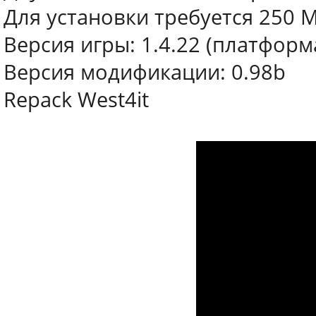
Для установки требуется 250 
Версия игры: 1.4.22 (платформ
Версия модификации: 0.98b
Repack West4it