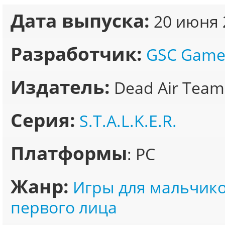
Дата выпуска:
20 июня 
Разработчик:
GSC Game
Издатель:
Dead Air Team
Серия:
S.T.A.L.K.E.R.
Платформы
: PC
Жанр:
Игры для мальчик
первого лица