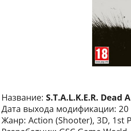
Название:
S.T.A.L.K.E.R. Dead A
Дата выхода модификации: 20
Жанр: Action (Shooter), 3D, 1st 