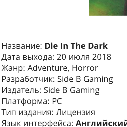
Название:
Die In The Dark
Дата выхода: 20 июля 2018
Жанр: Adventure, Horror
Разработчик: Side B Gaming
Издатель: Side B Gaming
Платформа: PC
Тип издания: Лицензия
Язык интерфейса:
Английски