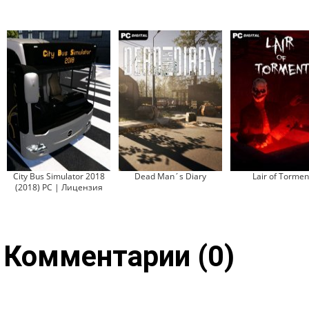
City Bus Simulator 2018
Dead Man´s Diary
Lair of Tormen
(2018) PC | Лицензия
Комментарии (0)