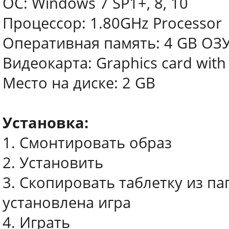
ОС: Windows 7 SP1+, 8, 10
Процессор: 1.80GHz Processor
Оперативная память: 4 GB ОЗ
Видеокарта: Graphics card with 
Место на диске: 2 GB
Установка:
1. Смонтировать образ
2. Установить
3. Скопировать таблетку из пап
установлена игра
4. Играть