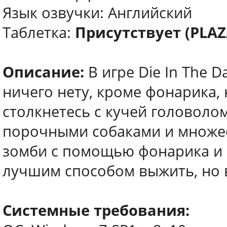
Язык озвучки: Английский
Таблетка:
Присутствует (PLAZ
Описание:
В игре Die In The D
ничего нету, кроме фонарика, 
столкнетесь с кучей головолом
порочными собаками и множес
зомби с помощью фонарика и 
лучшим способом выжить, но 
Системные требования: