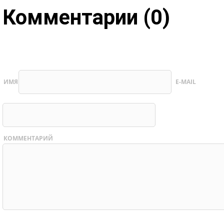
Комментарии (0)
ИМЯ
E-MAIL
КОММЕНТАРИЙ