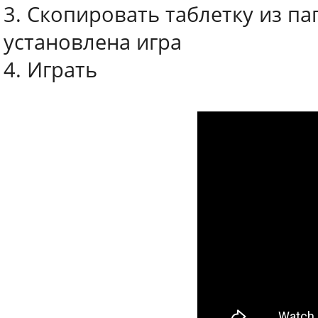
3. Скопировать таблетку из па
установлена игра
4. Играть