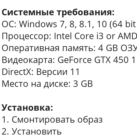
Системные требования:
ОС: Windows 7, 8, 8.1, 10 (64 bit
Процессор: Intel Core i3 or AM
Оперативная память: 4 GB ОЗ
Видеокарта: GeForce GTX 450 
DirectX: Версии 11
Место на диске: 3 GB
Установка:
1. Смонтировать образ
2. Установить