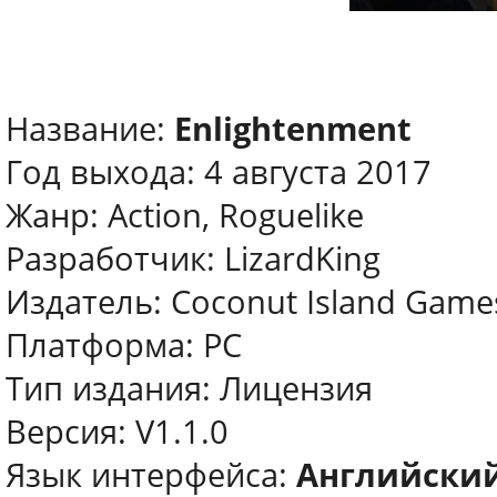
Название:
Enlightenment
Год выхода: 4 августа 2017
Жанр: Action, Roguelike
Разработчик: LizardKing
Издатель: Coconut Island Game
Платформа: PC
Тип издания: Лицензия
Версия: V1.1.0
Язык интерфейса:
Английский