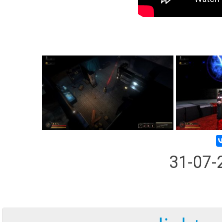
31-07