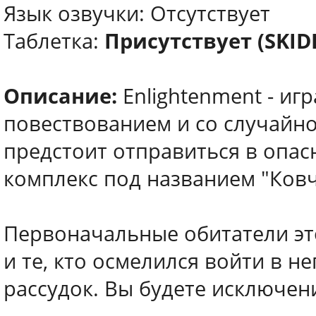
Язык озвучки: Отсутствует
Таблетка:
Присутствует (SKI
Описание:
Enlightenment - иг
повествованием и со случайн
предстоит отправиться в опа
комплекс под названием "Ковч
Первоначальные обитатели эт
и те, кто осмелился войти в н
рассудок. Вы будете исключен